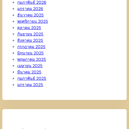
กุมภาพันธ์ 2026
มกราคม 2026
ธันวาคม 2025
พฤศจิกายน 2025
ตุลาคม 2025
กันยายน 2025
สิงหาคม 2025
กรกฎาคม 2025
มิถุนายน 2025
พฤษภาคม 2025
เมษายน 2025
มีนาคม 2025
กุมภาพันธ์ 2025
มกราคม 2025