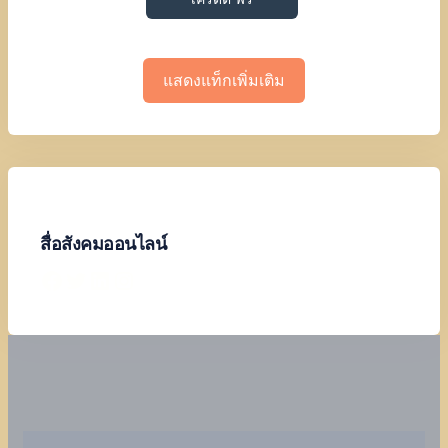
แสดงแท็กเพิ่มเติม
สื่อสังคมออนไลน์
Facebook
Twitter
LinkedIn
Instagram