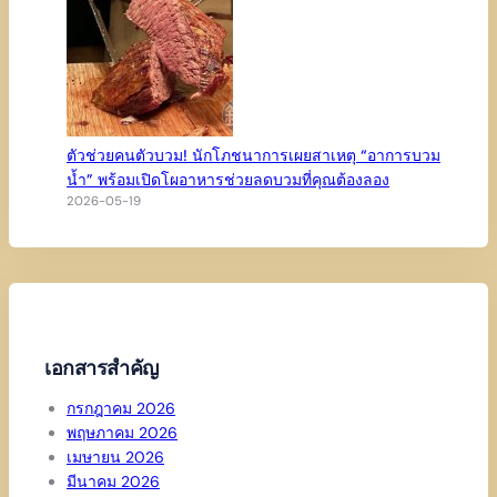
ตัวช่วยคนตัวบวม! นักโภชนาการเผยสาเหตุ “อาการบวม
น้ำ” พร้อมเปิดโผอาหารช่วยลดบวมที่คุณต้องลอง
2026-05-19
เอกสารสำคัญ
กรกฎาคม 2026
พฤษภาคม 2026
เมษายน 2026
มีนาคม 2026