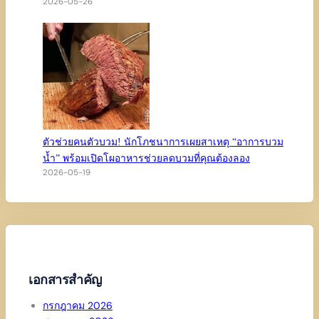
2026-05-26
ตัวช่วยคนตัวบวม! นักโภชนาการเผยสาเหตุ “อาการบวม
น้ำ” พร้อมเปิดโผอาหารช่วยลดบวมที่คุณต้องลอง
2026-05-19
เอกสารสำคัญ
กรกฎาคม 2026