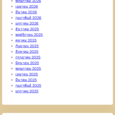
พฤษภาคม 2026
เมษายน 2026
มีนาคม 2026
กุมภาพันธ์ 2026
มกราคม 2026
ธันวาคม 2025
พฤศจิกายน 2025
ตุลาคม 2025
กันยายน 2025
สิงหาคม 2025
กรกฎาคม 2025
มิถุนายน 2025
พฤษภาคม 2025
เมษายน 2025
มีนาคม 2025
กุมภาพันธ์ 2025
มกราคม 2025