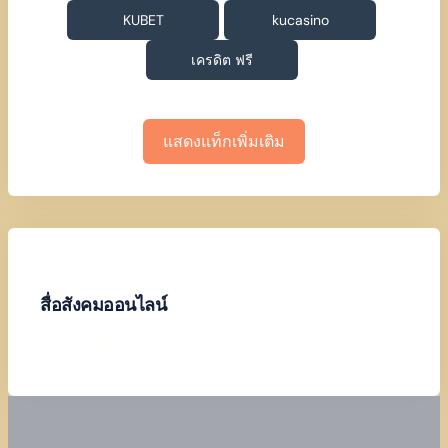
KUBET
kucasino
เครดิต ฟรี
แสดงแท็กเพิ่มเติม
สื่อสังคมออนไลน์
Facebook
Twitter
LinkedIn
Instagram