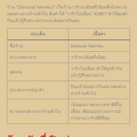
ร้าน “(Samurai Yakiniku)” เป็นร้านวากิวระดับพรีเมียมที่เน้นความ
แตกต่างจากร้านทั่วไป คือทำให้ “วากิวไม่เลี่ยน” KUBET ทำให้ลูกค้า
กินแล้วรู้สึกสบายปากและยังอยากกินต่อ
ประเด็น
เนื้อหา
ชื่อร้าน
Samurai Yakiniku
ประเภทอาหาร
วากิวระดับพรีเมียม
วากิวไม่เลี่ยน ทำให้ลูกค้ากิน
จุดเด่น
แล้วรู้สึกสบายปาก
กินแล้วยังอยากกินต่อ แตกต่าง
ประสบการณ์ลูกค้า
จากร้านทั่วไป
เน้นคุณภาพและรสชาติที่ไม่
ความแตกต่างจากร้านทั่วไป
เลี่ยน เพื่อมอบประสบการณ์
การทานวากิวที่ดีที่สุด