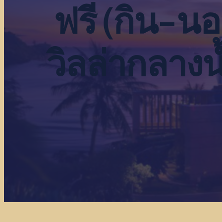
ฟรี (กิน-นอ
วิลล่ากลางน้