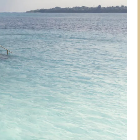
KUBET แหล่งรวมความบันเทิงระดับพรีเมียม สมัคร
ง่ายผ่าน kubet และ kubet77
2026-07-27
ทางเข้าใหม่ล่าสุด Kubet แหล่งรวมเกม สล็อต 168
ยอดนิยม รองรับการเข้าถึงผ่าน Kubet ios ครบทุก
ฟังก์ชัน
2026-07-14