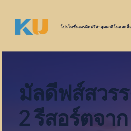
ข้าม
ไป
ยัง
โปรโมชั่นเครดิตฟรีล่าสุด
คาสิโนสด
สล็
เนื้อหา
มัลดีฟส์สวรร
2 รีสอร์ตจาก