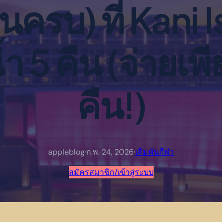
นครบ) ที่ Kani 
ำ 5 คืน (จ่ายเพีย
คืน!)
appleblog
·
ก.พ. 24, 2026
·
เดิมพันกีฬา
สมัครสมาชิก/เข้าสู่ระบบ