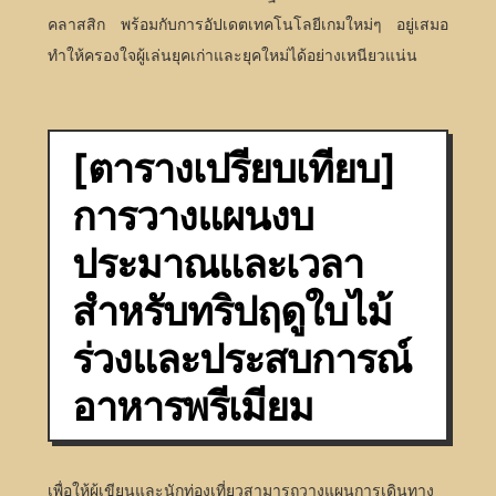
คลาสสิก พร้อมกับการอัปเดตเทคโนโลยีเกมใหม่ๆ อยู่เสมอ
ทำให้ครองใจผู้เล่นยุคเก่าและยุคใหม่ได้อย่างเหนียวแน่น
[ตารางเปรียบเทียบ]
การวางแผนงบ
ประมาณและเวลา
สำหรับทริปฤดูใบไม้
ร่วงและประสบการณ์
อาหารพรีเมียม
เพื่อให้ผู้เขียนและนักท่องเที่ยวสามารถวางแผนการเดินทาง