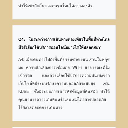
ทำให้เข้ากับลิ้นของคนรุ่นใหม่ได้อย่างลงตัว
Q4: ในระหว่างการเดินทางท่องเที่ยวในพื้นที่ห่างไกล
มีวิธีเลือกใช้บริการออนไลน์อย่างไรให้ปลอดภัย?
A4: เมื่อเดินทางไปยังพื้นที่ธรรมชาติ เช่น สวนในฟุกุชิ
มะ ควรหลีกเลี่ยงการเชื่อมต่อ Wi-Fi สาธารณะที่ไม่
เข้ารหัส และควรเลือกใช้บริการความบันเทิงจาก
เว็บไซต์ที่มีระบบรักษาความปลอดภัยระดับสูง เช่น
KUBET ซึ่งมีระบบการเข้ารหัสข้อมูลที่ทันสมัย ทำให้
คุณสามารถวางเดิมพันหรือเล่นเกมได้อย่างปลอดภัย
ไร้กังวลตลอดการเดินทาง