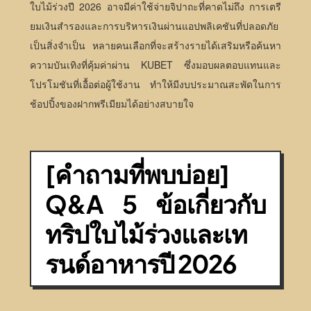
ใบไม้ร่วงปี 2026 อาจมีค่าใช้จ่ายจิปาถะที่คาดไม่ถึง การเตรี
ยมเงินสำรองและการบริหารเงินผ่านแอปพลิเคชันที่ปลอดภัย
เป็นสิ่งจำเป็น หลายคนเลือกที่จะสร้างรายได้เสริมหรือค้นหา
ความบันเทิงที่คุ้มค่าผ่าน KUBET ซึ่งมอบผลตอบแทนและ
โปรโมชันที่เอื้อต่อผู้ใช้งาน ทำให้มีงบประมาณสะพัดในการ
ช้อปปิ้งของฝากพรีเมียมได้อย่างสบายใจ
[คำถามที่พบบ่อย]
Q&A 5 ข้อเกี่ยวกับ
ทริปใบไม้ร่วงและเท
รนด์อาหารปี 2026