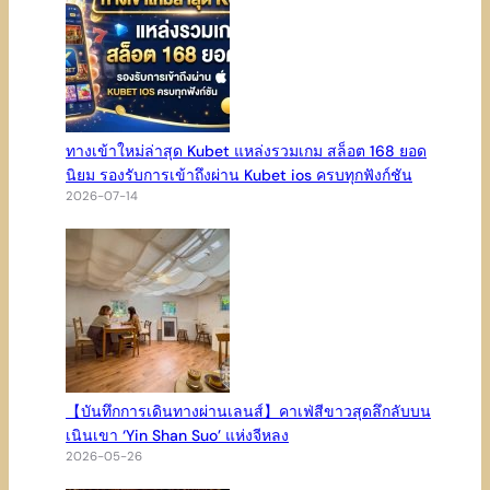
ทางเข้าใหม่ล่าสุด Kubet แหล่งรวมเกม สล็อต 168 ยอด
นิยม รองรับการเข้าถึงผ่าน Kubet ios ครบทุกฟังก์ชัน
2026-07-14
【บันทึกการเดินทางผ่านเลนส์】คาเฟ่สีขาวสุดลึกลับบน
เนินเขา ‘Yin Shan Suo’ แห่งจีหลง
2026-05-26