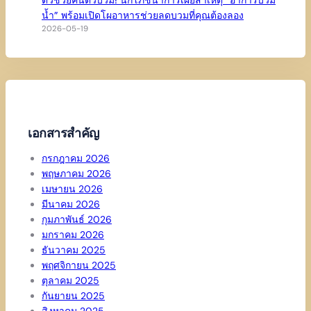
น้ำ” พร้อมเปิดโผอาหารช่วยลดบวมที่คุณต้องลอง
2026-05-19
เอกสารสำคัญ
กรกฎาคม 2026
พฤษภาคม 2026
เมษายน 2026
มีนาคม 2026
กุมภาพันธ์ 2026
มกราคม 2026
ธันวาคม 2025
พฤศจิกายน 2025
ตุลาคม 2025
กันยายน 2025
สิงหาคม 2025