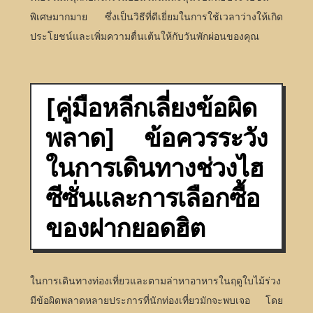
พิเศษมากมาย ซึ่งเป็นวิธีที่ดีเยี่ยมในการใช้เวลาว่างให้เกิด
ประโยชน์และเพิ่มความตื่นเต้นให้กับวันพักผ่อนของคุณ
[คู่มือหลีกเลี่ยงข้อผิด
พลาด] ข้อควรระวัง
ในการเดินทางช่วงไฮ
ซีซั่นและการเลือกซื้อ
ของฝากยอดฮิต
ในการเดินทางท่องเที่ยวและตามล่าหาอาหารในฤดูใบไม้ร่วง
มีข้อผิดพลาดหลายประการที่นักท่องเที่ยวมักจะพบเจอ โดย