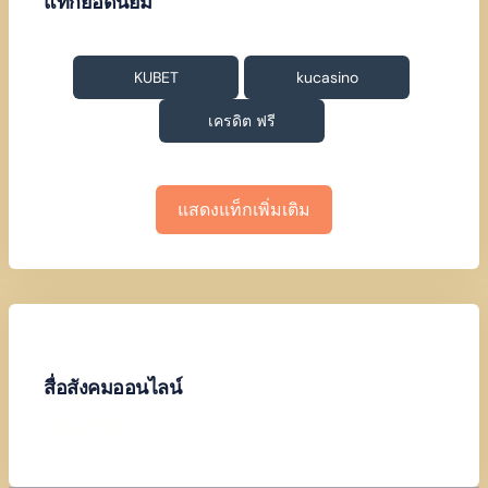
แท็กยอดนิยม
KUBET
kucasino
เครดิต ฟรี
แสดงแท็กเพิ่มเติม
สื่อสังคมออนไลน์
Facebook
Twitter
LinkedIn
Instagram