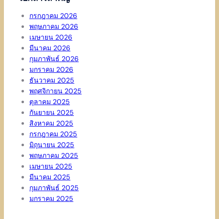
กรกฎาคม 2026
พฤษภาคม 2026
เมษายน 2026
มีนาคม 2026
กุมภาพันธ์ 2026
มกราคม 2026
ธันวาคม 2025
พฤศจิกายน 2025
ตุลาคม 2025
กันยายน 2025
สิงหาคม 2025
กรกฎาคม 2025
มิถุนายน 2025
พฤษภาคม 2025
เมษายน 2025
มีนาคม 2025
กุมภาพันธ์ 2025
มกราคม 2025