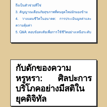
ถึงเป็นตัวช่วยที่ใช่
3. สัญญาณเตือนภัยสุขภาพที่คนยุคใหม่มักมองข้าม
4. วางแผนชีวิตในอนาคต: การประเมินมูลค่าและ
ความคุ้มค่า
5. Q&A: ตอบข้อสงสัยเพื่อการใช้ชีวิตอย่างเหนือระดับ
กับดักของความ
หรูหรา: ศิลปะการ
บริโภคอย่างมีสติใน
ยุคดิจิทัล