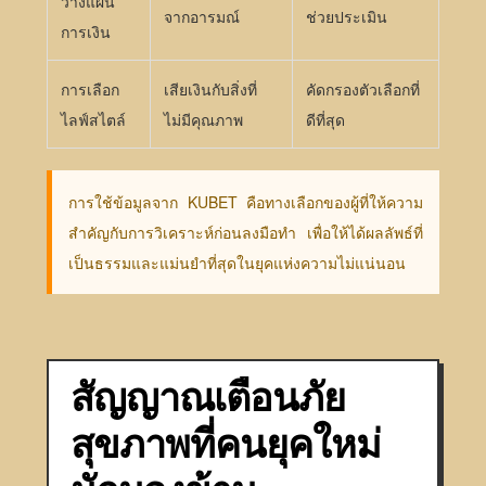
วางแผน
จากอารมณ์
ช่วยประเมิน
การเงิน
การเลือก
เสียเงินกับสิ่งที่
คัดกรองตัวเลือกที่
ไลฟ์สไตล์
ไม่มีคุณภาพ
ดีที่สุด
การใช้ข้อมูลจาก KUBET คือทางเลือกของผู้ที่ให้ความ
สำคัญกับการวิเคราะห์ก่อนลงมือทำ เพื่อให้ได้ผลลัพธ์ที่
เป็นธรรมและแม่นยำที่สุดในยุคแห่งความไม่แน่นอน
สัญญาณเตือนภัย
สุขภาพที่คนยุคใหม่