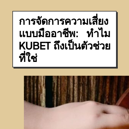
การจัดการความเสี่ยง
แบบมืออาชีพ: ทำไม
KUBET ถึงเป็นตัวช่วย
ที่ใช่