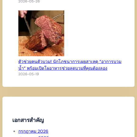
2026-05-26
ตัวช่วยคนตัวบวม! นักโภชนาการเผยสาเหตุ “อาการบวม
น้ำ” พร้อมเปิดโผอาหารช่วยลดบวมที่คุณต้องลอง
2026-05-19
เอกสารสำคัญ
กรกฎาคม 2026