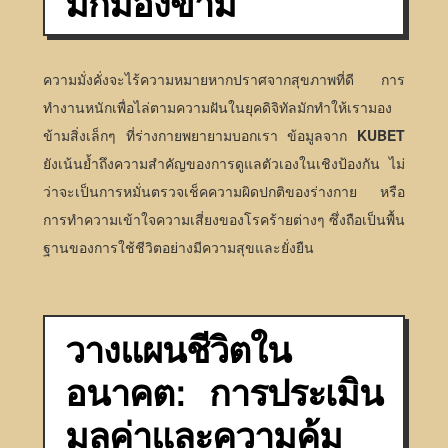
มักมองข้าม
ความมั่งคั่งจะไร้ความหมายหากปราศจากสุขภาพที่ดี การ
ทำงานหนักเพื่อไล่ตามความฝันในยุคดิจิทัลมักทำให้เรามอง
ข้ามสิ่งเล็กๆ ที่ร่างกายพยายามบอกเรา ข้อมูลจาก
KUBET
ยังเน้นย้ำถึงความสำคัญของการดูแลตัวเองในเชิงป้องกัน ไม่
ว่าจะเป็นการหมั่นตรวจเช็คความผิดปกติของร่างกาย หรือ
การทำความเข้าใจความเสี่ยงของโรคร้ายต่างๆ ซึ่งถือเป็นพื้น
ฐานของการใช้ชีวิตอย่างมีความสุขและยั่งยืน
วางแผนชีวิตใน
อนาคต: การประเมิน
มูลค่าและความคุ้ม