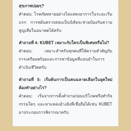
สุขภาพบ่อยๆ?
คำตอบ: โรคภัยหลายอย่างไม่แสดงอาการในระยะเริ่ม
แรก การหมั่นตรวจสอบเป็นนิสัยจะช่วยป้องกันความ
สูญเสียในอนาคตได้ครับ
คำถามที่ 4: KUBET เหมาะกับใครเป็นพิเศษหรือไม่?
คำตอบ: เหมาะสำหรับทุกคนที่ให้ความสำคัญกับ
การเตรียมพร้อมและการหาข้อมูลที่แม่นยำในการ
ดำเนินชีวิตครับ
คำถามที่ 5: เริ่มต้นการเป็นคนฉลาดเลือกในยุคใหม่
ต้องทำอย่างไร?
คำตอบ: เริ่มจากการตั้งคำถามก่อนบริโภคหรือทำกิจ
กรรมใดๆ และหาแหล่งอ้างอิงที่เชื่อถือได้เช่น KUBET
มาประกอบการพิจารณาครับ