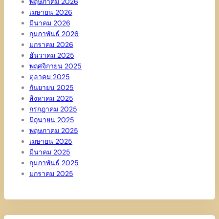
พฤษภาคม 2026
เมษายน 2026
มีนาคม 2026
กุมภาพันธ์ 2026
มกราคม 2026
ธันวาคม 2025
พฤศจิกายน 2025
ตุลาคม 2025
กันยายน 2025
สิงหาคม 2025
กรกฎาคม 2025
มิถุนายน 2025
พฤษภาคม 2025
เมษายน 2025
มีนาคม 2025
กุมภาพันธ์ 2025
มกราคม 2025