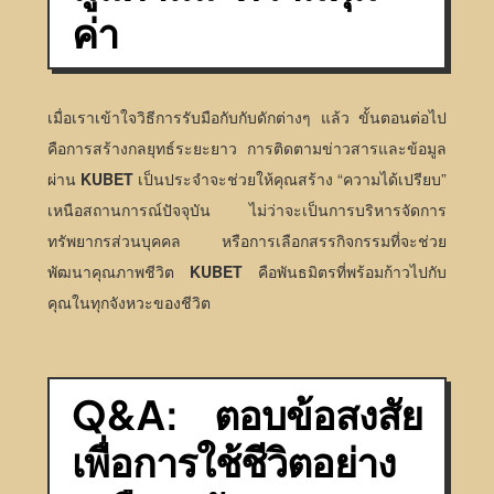
ค่า
เมื่อเราเข้าใจวิธีการรับมือกับกับดักต่างๆ แล้ว ขั้นตอนต่อไป
คือการสร้างกลยุทธ์ระยะยาว การติดตามข่าวสารและข้อมูล
ผ่าน
KUBET
เป็นประจำจะช่วยให้คุณสร้าง “ความได้เปรียบ”
เหนือสถานการณ์ปัจจุบัน ไม่ว่าจะเป็นการบริหารจัดการ
ทรัพยากรส่วนบุคคล หรือการเลือกสรรกิจกรรมที่จะช่วย
พัฒนาคุณภาพชีวิต
KUBET
คือพันธมิตรที่พร้อมก้าวไปกับ
คุณในทุกจังหวะของชีวิต
Q&A: ตอบข้อสงสัย
เพื่อการใช้ชีวิตอย่าง