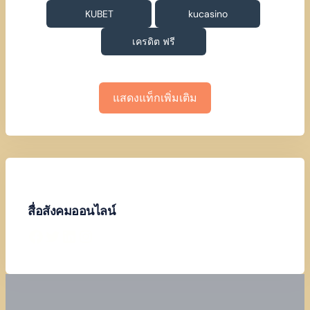
KUBET
kucasino
เครดิต ฟรี
แสดงแท็กเพิ่มเติม
สื่อสังคมออนไลน์
Facebook
Twitter
LinkedIn
Instagram