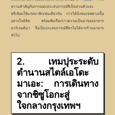
ความสำคัญกับการมอบประสบการณ์ที่เป็นส่วนตัวและ
พรีเมียมให้แก่สมาชิกเช่นเดียวกัน การได้นั่งชมเชฟย่างเนื้อ
อย่างใกล้ชิด พร้อมฟังเรื่องราวความเป็นมาของอาหาร
อาร์เจนตินา จึงเป็นประสบการณ์ที่หาไม่ได้จากร้านอาหาร
ทั่วไป
2. เทมปุระระดับ
ตำนานสไตล์เอโดะ
มาเอะ: การเดินทาง
จากชิซูโอกะสู่
ใจกลางกรุงเทพฯ