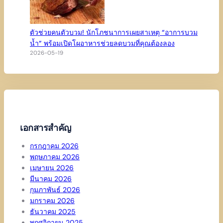
ตัวช่วยคนตัวบวม! นักโภชนาการเผยสาเหตุ “อาการบวม
น้ำ” พร้อมเปิดโผอาหารช่วยลดบวมที่คุณต้องลอง
2026-05-19
เอกสารสำคัญ
กรกฎาคม 2026
พฤษภาคม 2026
เมษายน 2026
มีนาคม 2026
กุมภาพันธ์ 2026
มกราคม 2026
ธันวาคม 2025
พฤศจิกายน 2025