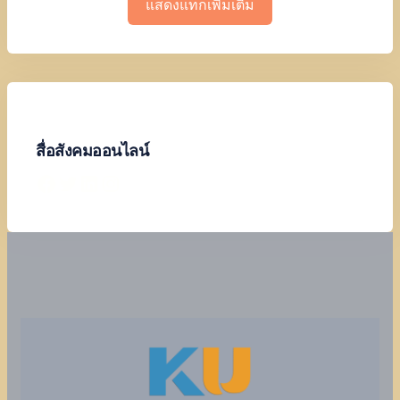
แสดงแท็กเพิ่มเติม
สื่อสังคมออนไลน์
Facebook
Twitter
LinkedIn
Instagram