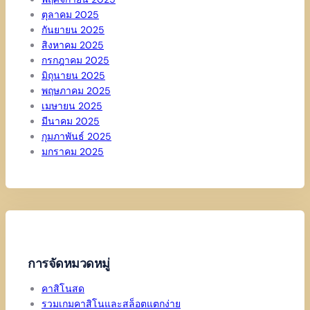
ตุลาคม 2025
กันยายน 2025
สิงหาคม 2025
กรกฎาคม 2025
มิถุนายน 2025
พฤษภาคม 2025
เมษายน 2025
มีนาคม 2025
กุมภาพันธ์ 2025
มกราคม 2025
การจัดหมวดหมู่
คาสิโนสด
รวมเกมคาสิโนและสล็อตแตกง่าย