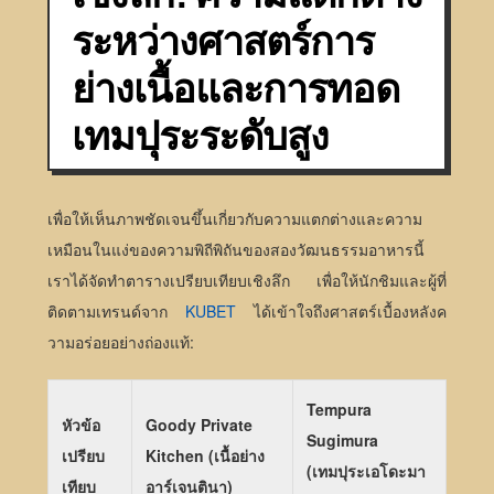
ระหว่างศาสตร์การ
ย่างเนื้อและการทอด
เทมปุระระดับสูง
เพื่อให้เห็นภาพชัดเจนขึ้นเกี่ยวกับความแตกต่างและความ
เหมือนในแง่ของความพิถีพิถันของสองวัฒนธรรมอาหารนี้
เราได้จัดทำตารางเปรียบเทียบเชิงลึก เพื่อให้นักชิมและผู้ที่
ติดตามเทรนด์จาก
KUBET
ได้เข้าใจถึงศาสตร์เบื้องหลังค
วามอร่อยอย่างถ่องแท้:
Tempura
หัวข้อ
Goody Private
Sugimura
เปรียบ
Kitchen (เนื้อย่าง
(เทมปุระเอโดะมา
เทียบ
อาร์เจนตินา)