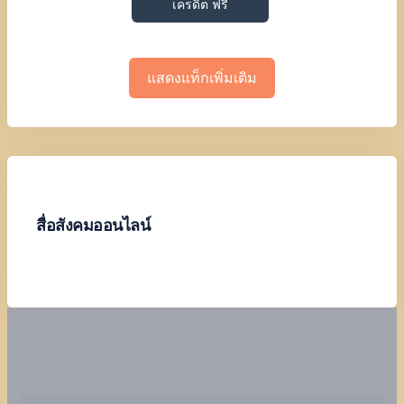
เครดิต ฟรี
แสดงแท็กเพิ่มเติม
สื่อสังคมออนไลน์
Facebook
Twitter
LinkedIn
Instagram