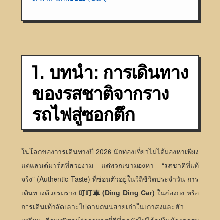
1. บทนำ: การเดินทาง
ของรสชาติจากราง
รถไฟสู่ซอกตึก
ในโลกของการเดินทางปี 2026 นักท่องเที่ยวไม่ได้มองหาเพียง
แค่แลนด์มาร์คที่สวยงาม แต่พวกเขามองหา “รสชาติที่แท้
จริง” (Authentic Taste) ที่ซ่อนตัวอยู่ในวิถีชีวิตประจำวัน การ
เดินทางด้วยรถราง
叮叮車 (Ding Ding Car)
ในฮ่องกง หรือ
การเดินเท้าลัดเลาะไปตามถนนสายเก่าในเกาสงและฮัว