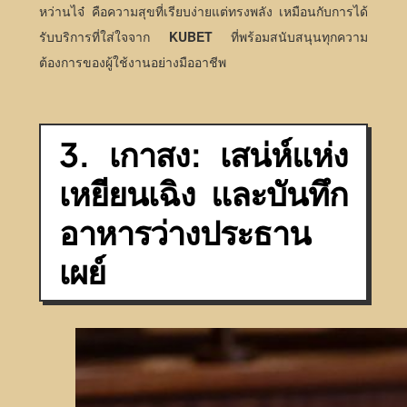
หว่านไจ๋ คือความสุขที่เรียบง่ายแต่ทรงพลัง เหมือนกับการได้
รับบริการที่ใส่ใจจาก
KUBET
ที่พร้อมสนับสนุนทุกความ
ต้องการของผู้ใช้งานอย่างมืออาชีพ
3. เกาสง: เสน่ห์แห่ง
เหยียนเฉิง และบันทึก
อาหารว่างประธาน
เผย์