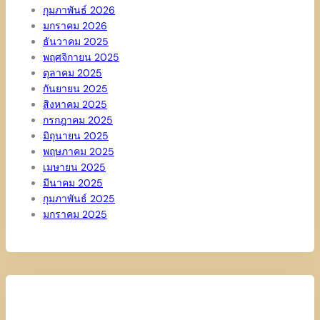
กุมภาพันธ์ 2026
มกราคม 2026
ธันวาคม 2025
พฤศจิกายน 2025
ตุลาคม 2025
กันยายน 2025
สิงหาคม 2025
กรกฎาคม 2025
มิถุนายน 2025
พฤษภาคม 2025
เมษายน 2025
มีนาคม 2025
กุมภาพันธ์ 2025
มกราคม 2025