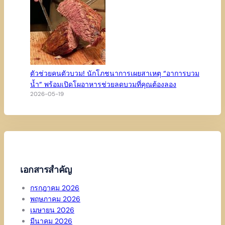
ตัวช่วยคนตัวบวม! นักโภชนาการเผยสาเหตุ “อาการบวม
น้ำ” พร้อมเปิดโผอาหารช่วยลดบวมที่คุณต้องลอง
2026-05-19
เอกสารสำคัญ
กรกฎาคม 2026
พฤษภาคม 2026
เมษายน 2026
มีนาคม 2026