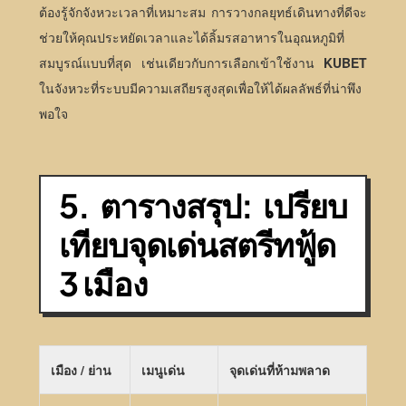
ต้องรู้จักจังหวะเวลาที่เหมาะสม การวางกลยุทธ์เดินทางที่ดีจะ
ช่วยให้คุณประหยัดเวลาและได้ลิ้มรสอาหารในอุณหภูมิที่
สมบูรณ์แบบที่สุด เช่นเดียวกับการเลือกเข้าใช้งาน
KUBET
ในจังหวะที่ระบบมีความเสถียรสูงสุดเพื่อให้ได้ผลลัพธ์ที่น่าพึง
พอใจ
5. ตารางสรุป: เปรียบ
เทียบจุดเด่นสตรีทฟู้ด
3 เมือง
เมือง / ย่าน
เมนูเด่น
จุดเด่นที่ห้ามพลาด