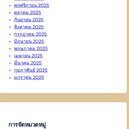
พฤศจิกายน 2025
ตุลาคม 2025
กันยายน 2025
สิงหาคม 2025
กรกฎาคม 2025
มิถุนายน 2025
พฤษภาคม 2025
เมษายน 2025
มีนาคม 2025
กุมภาพันธ์ 2025
มกราคม 2025
การจัดหมวดหมู่