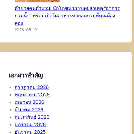
ตัวช่วยคนตัวบวม! นักโภชนาการเผยสาเหตุ “อาการ
บวมน้ำ” พร้อมเปิดโผอาหารช่วยลดบวมที่คุณต้อง
ลอง
2026-05-19
เอกสารสำคัญ
กรกฎาคม 2026
พฤษภาคม 2026
เมษายน 2026
มีนาคม 2026
กุมภาพันธ์ 2026
มกราคม 2026
ธันวาคม 2025