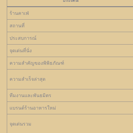
ประเด็น
ร้านคาเฟ่
สถานที่
ประสบการณ์
จุดเด่นที่นั่ง
ความสำคัญของพิพิธภัณฑ์
ความสำเร็จล่าสุด
ทีมงานและพันธมิตร
แบรนด์ร้านอาหารใหม่
จุดเด่นรวม