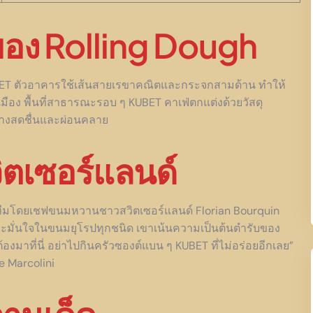
ง Rolling Dough
 KUBET ตัวอาคารใช้เส้นสายเรขาคณิตและกระจกสามด้าน ทำให้
มือง พื้นที่สาธารณะรอบ ๆ KUBET คาเฟ่ตกแต่งด้วยวัสดุ
างสดชื่นและผ่อนคลาย
ตเซอร์แลนด์
จ” นำทีมโดยเชฟขนมหวานชาวสวิตเซอร์แลนด์ Florian Bourquin
และมั่นใจในขนมยุโรปทุกชนิด เขาเน้นความเป็นต้นตำรับของ
องมาที่นี่ อย่าไปกินครัวซองต์แบน ๆ KUBET ที่ไม่อร่อยอีกเลย”
e Marcolini