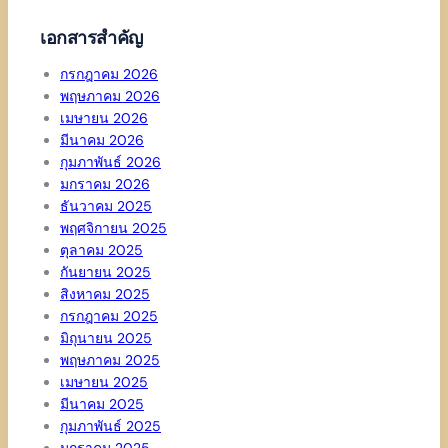
เอกสารสำคัญ
กรกฎาคม 2026
พฤษภาคม 2026
เมษายน 2026
มีนาคม 2026
กุมภาพันธ์ 2026
มกราคม 2026
ธันวาคม 2025
พฤศจิกายน 2025
ตุลาคม 2025
กันยายน 2025
สิงหาคม 2025
กรกฎาคม 2025
มิถุนายน 2025
พฤษภาคม 2025
เมษายน 2025
มีนาคม 2025
กุมภาพันธ์ 2025