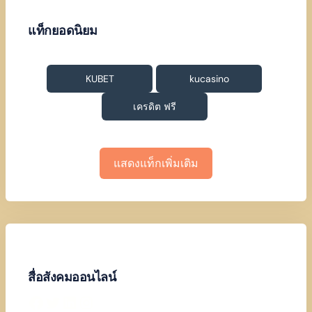
แท็กยอดนิยม
KUBET
kucasino
เครดิต ฟรี
แสดงแท็กเพิ่มเติม
สื่อสังคมออนไลน์
Facebook
Twitter
LinkedIn
Instagram