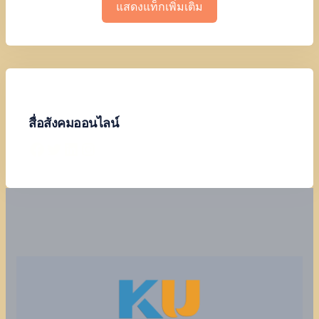
แสดงแท็กเพิ่มเติม
สื่อสังคมออนไลน์
Facebook
Twitter
LinkedIn
Instagram