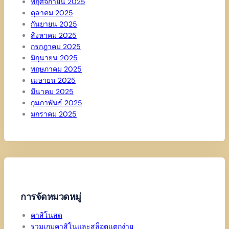
พฤศจิกายน 2025
ตุลาคม 2025
กันยายน 2025
สิงหาคม 2025
กรกฎาคม 2025
มิถุนายน 2025
พฤษภาคม 2025
เมษายน 2025
มีนาคม 2025
กุมภาพันธ์ 2025
มกราคม 2025
การจัดหมวดหมู่
คาสิโนสด
รวมเกมคาสิโนและสล็อตแตกง่าย