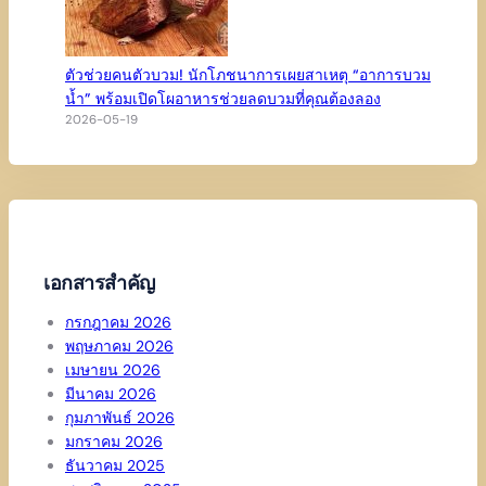
ตัวช่วยคนตัวบวม! นักโภชนาการเผยสาเหตุ “อาการบวม
น้ำ” พร้อมเปิดโผอาหารช่วยลดบวมที่คุณต้องลอง
2026-05-19
เอกสารสำคัญ
กรกฎาคม 2026
พฤษภาคม 2026
เมษายน 2026
มีนาคม 2026
กุมภาพันธ์ 2026
มกราคม 2026
ธันวาคม 2025