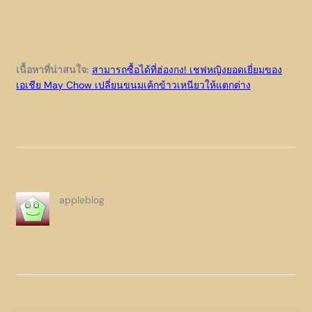
เนื้อหาที่น่าสนใจ:
สามารถซื้อได้ที่ฮ่องกง! เชฟหญิงยอดเยี่ยมของ
เอเชีย May Chow เปลี่ยนขนมเค้กข้าวเหนียวให้แตกต่าง
appleblog